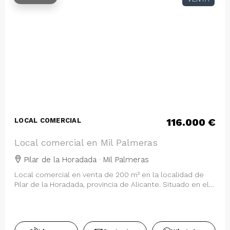
116.000 €
LOCAL COMERCIAL
Local comercial en Mil Palmeras
Pilar de la Horadada · Mil Palmeras
Local comercial en venta de 200 m² en la localidad de
Pilar de la Horadada, provincia de Alicante. Situado en el
Centro Comercial Orquídea, …