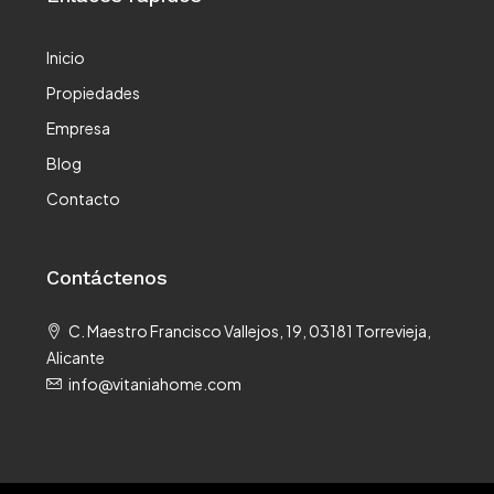
Inicio
Propiedades
Empresa
Blog
Contacto
Contáctenos
C. Maestro Francisco Vallejos, 19, 03181 Torrevieja,
Alicante
info@vitaniahome.com