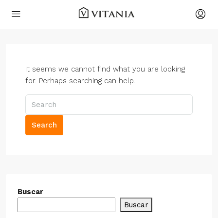
It seems we cannot find what you are looking
for. Perhaps searching can help.
Search
Buscar
Buscar