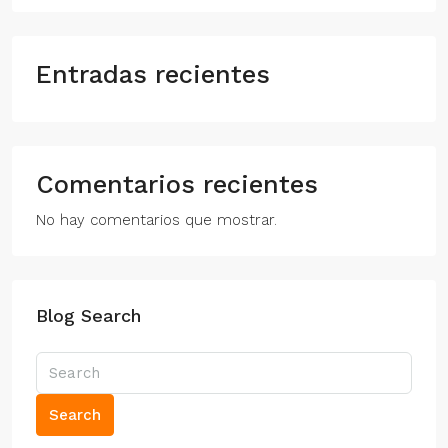
Entradas recientes
Comentarios recientes
No hay comentarios que mostrar.
Blog Search
Search