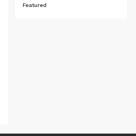
Featured