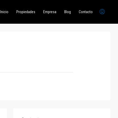
Inicio
Propiedades
Empresa
Blog
Contacto