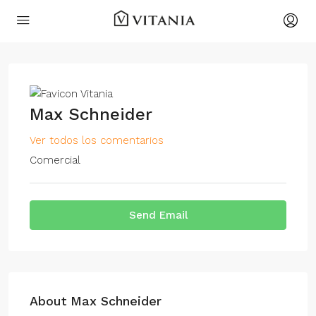
Max Schneider
Ver todos los comentarios
Comercial
Send Email
About Max Schneider