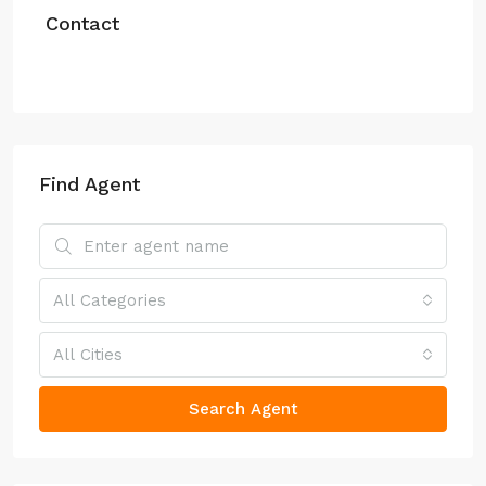
Contact
Find Agent
All Categories
All Cities
Search Agent