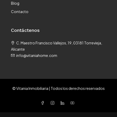
Blog
Contacto
Contáctenos
C. Maestro Francisco Vallejos, 19, 03181 Torrevieja,
Alicante
info@vitaniahome.com
© Vitania Inmobiliaria | Todos los derechos reservados