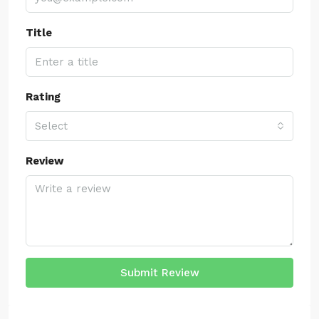
Title
Rating
Select
Review
Submit Review