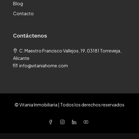
Blog
Contacto
Contáctenos
C. Maestro Francisco Vallejos, 19, 03181 Torrevieja,
Alicante
info@vitaniahome.com
© Vitania Inmobiliaria | Todos los derechos reservados