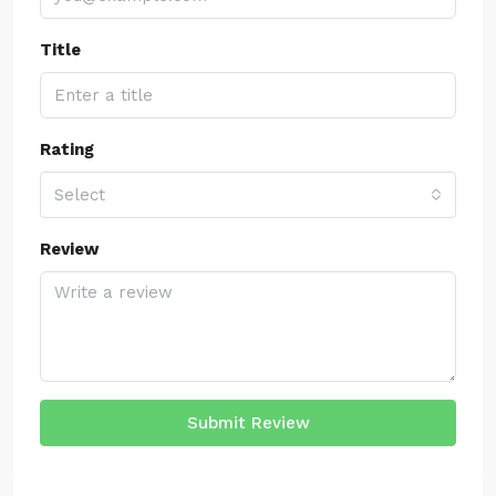
Title
Rating
Select
Review
Submit Review