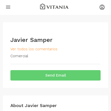
Javier Samper
Ver todos los comentarios
Comercial
Send Email
About Javier Samper