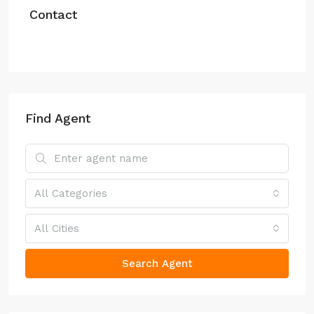
Contact
Find Agent
All Categories
All Cities
Search Agent