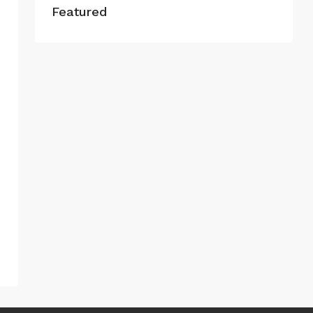
Featured