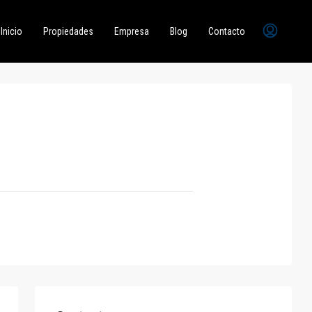
Inicio
Propiedades
Empresa
Blog
Contacto