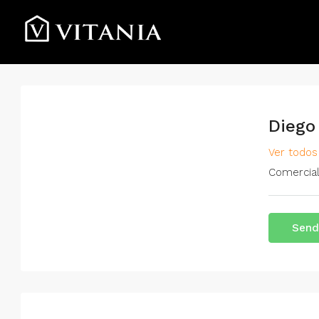
Diego
Ver todos
Comercia
Send