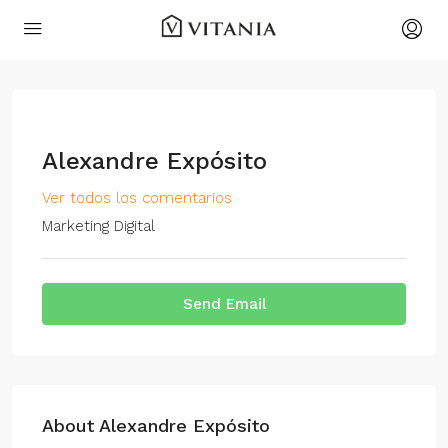
Alexandre Expósito
Ver todos los comentarios
Marketing Digital
Send Email
About Alexandre Expósito