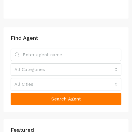
Find Agent
All Categories
All Cities
Search Agent
Featured