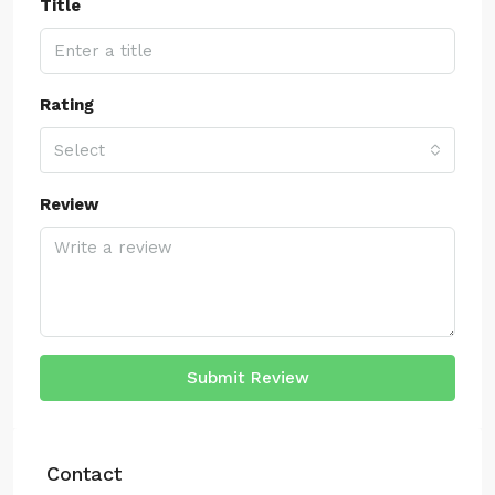
Title
Rating
Select
Review
Submit Review
Contact