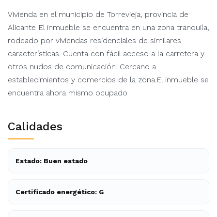
Vivienda en el municipio de Torrevieja, provincia de
Alicante El inmueble se encuentra en una zona tranquila,
rodeado por viviendas residenciales de similares
características. Cuenta con fácil acceso a la carretera y
otros nudos de comunicación. Cercano a
establecimientos y comercios de la zona.El inmueble se
encuentra ahora mismo ocupado
Calidades
Estado: Buen estado
Certificado energético: G