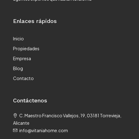
Enlaces rápidos
Inicio
Propiedades
Empresa
Blog
Contacto
Contáctenos
C. Maestro Francisco Vallejos, 19, 03181 Torrevieja,
Alicante
info@vitaniahome.com