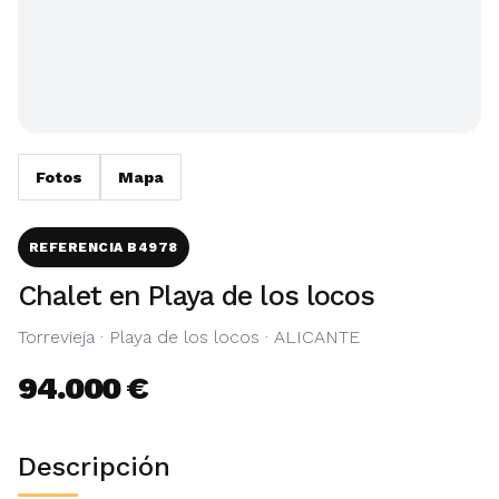
Fotos
Mapa
REFERENCIA B4978
Chalet en Playa de los locos
Torrevieja · Playa de los locos · ALICANTE
94.000 €
Descripción