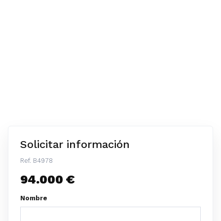
Solicitar información
Ref. B4978
94.000 €
Nombre