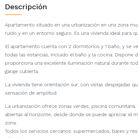
Descripción
Apartamento situado en una urbanización en una zona muy tr
ruido y en un entorno seguro. Es una vivienda ideal para qu
El apartamento cuenta con 2 dormitorios y 1 baño, y se 
todas las estancias, incluido el baño y la cocina. Dispone 
proporciona una excelente iluminación natural durante tod
garaje cubierta.
La vivienda tiene orientación sur, con vistas despejadas 
sensación de amplitud.
La urbanización ofrece zonas verdes, piscina comunitaria.
abiertas al horizonte, desde donde se puede apreciar el mar
zona.
Todos los servicios cercanos: supermercados, bares y res