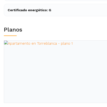
Certificado energético: G
Planos