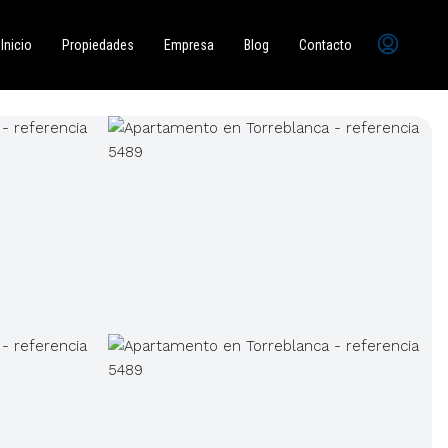
Inicio
Propiedades
Empresa
Blog
Contacto