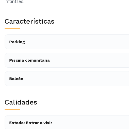
infantiles.
Características
Parking
Piscina comunitaria
Balcón
Calidades
Estado: Entrar a vivir